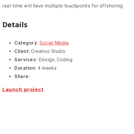
real-time will have multiple touchpoints for offshoring.
Details
Category:
Social Media
Client:
Creative Studio
Services:
Design, Coding
Duration:
4 weeks
Share:
Launch project