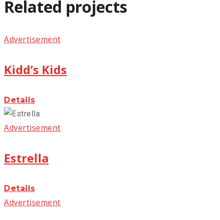
Related projects
Advertisement
Kidd’s Kids
Details
Advertisement
Estrella
Details
Advertisement