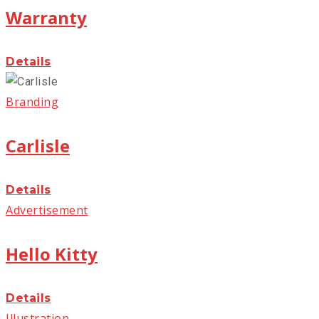
Warranty
Details
Branding
Carlisle
Details
Advertisement
Hello Kitty
Details
Illustration