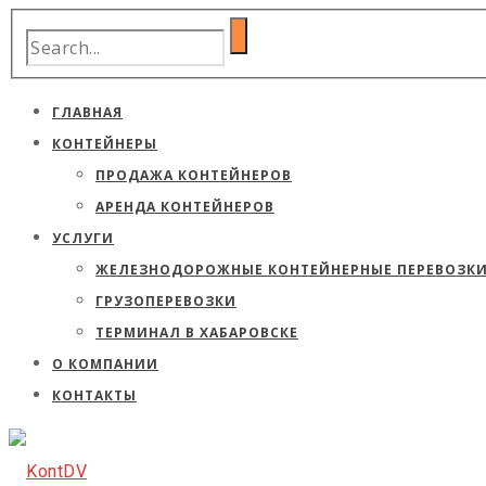
ГЛАВНАЯ
КОНТЕЙНЕРЫ
ПРОДАЖА КОНТЕЙНЕРОВ
АРЕНДА КОНТЕЙНЕРОВ
УСЛУГИ
ЖЕЛЕЗНОДОРОЖНЫЕ КОНТЕЙНЕРНЫЕ ПЕРЕВОЗК
ГРУЗОПЕРЕВОЗКИ
ТЕРМИНАЛ В ХАБАРОВСКЕ
О КОМПАНИИ
КОНТАКТЫ