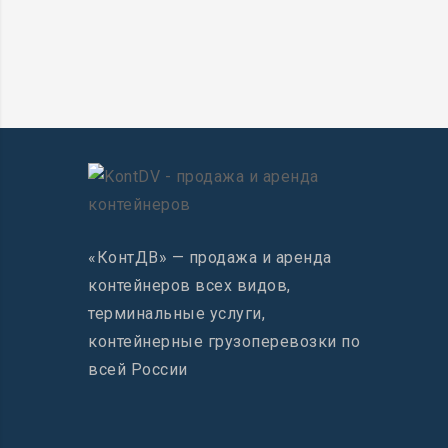
«КонтДВ» — продажа и аренда
контейнеров всех видов,
терминальные услуги,
контейнерные грузоперевозки по
всей России