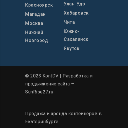
Улан-Удэ
Красноярск
Хабаровск
Магадан
Чита
Москва
Южно-
Нижний
Сахалинск
Новгород
Якутск
© 2023 KontDV |
Разработка и
продвижение сайта
—
SunRise27.ru
Продажа и аренда контейнеров в
Екатеринбурге