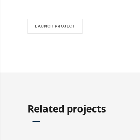
LAUNCH PROJECT
Related projects