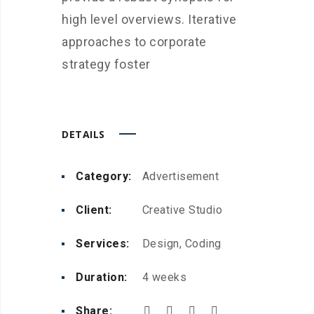
high level overviews. Iterative
approaches to corporate
strategy foster
DETAILS
Category:
Advertisement
Client:
Creative Studio
Services:
Design, Coding
Duration:
4 weeks
Share: