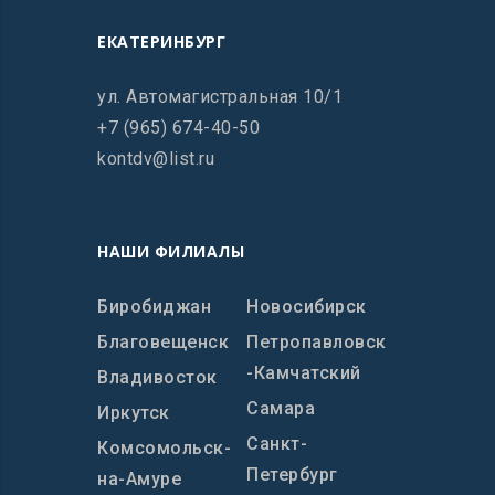
ЕКАТЕРИНБУРГ
ул. Автомагистральная 10/1
+7 (965) 674-40-50
kontdv@list.ru
НАШИ ФИЛИАЛЫ
Биробиджан
Новосибирск
Благовещенск
Петропавловск
-Камчатский
Владивосток
Самара
Иркутск
Санкт-
Комсомольск-
Петербург
на-Амуре