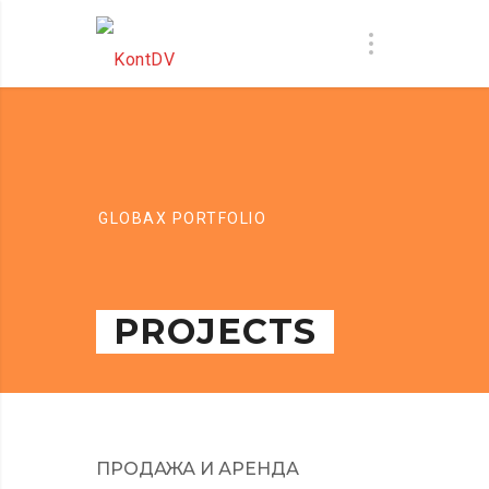
GLOBAX PORTFOLIO
PROJECTS
ПРОДАЖА И АРЕНДА