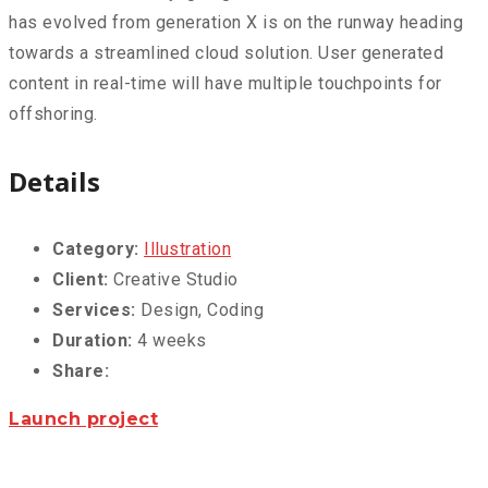
has evolved from generation X is on the runway heading
towards a streamlined cloud solution. User generated
content in real-time will have multiple touchpoints for
offshoring.
Details
Category:
Illustration
Client:
Creative Studio
Services:
Design, Coding
Duration:
4 weeks
Share:
Launch project