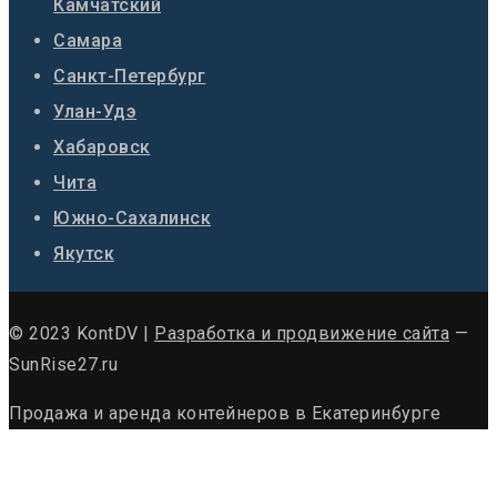
Камчатский
Самара
Санкт-Петербург
Улан-Удэ
Хабаровск
Чита
Южно-Сахалинск
Якутск
© 2023 KontDV |
Разработка и продвижение сайта
—
SunRise27.ru
Продажа и аренда контейнеров в Екатеринбурге