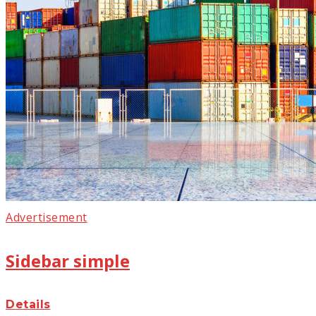
Advertisement
Sidebar simple
Details