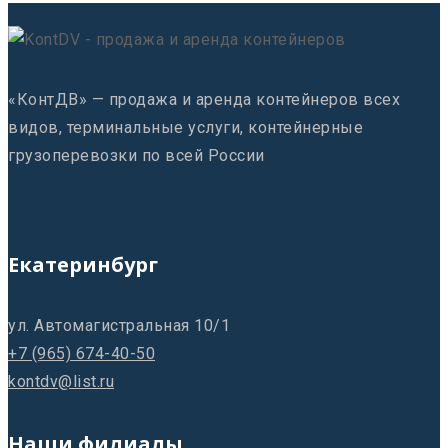
«КонтДВ» — продажа и аренда контейнеров всех
видов, терминальные услуги, контейнерные
грузоперевозки по всей России
Екатеринбург
ул. Автомагистральная 10/1
+7 (965) 674-40-50
kontdv@list.ru
Наши филиалы