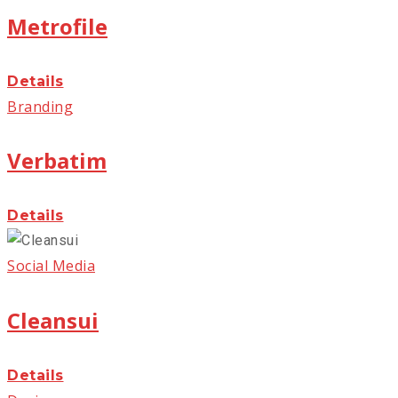
Metrofile
Details
Branding
Verbatim
Details
Social Media
Cleansui
Details