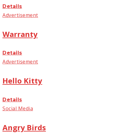
Details
Advertisement
Warranty
Details
Advertisement
Hello Kitty
Details
Social Media
Angry Birds