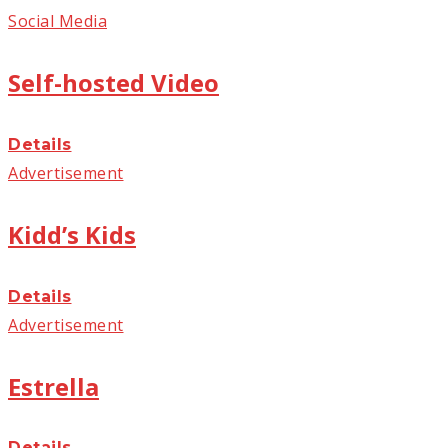
Social Media
Self-hosted Video
Details
Advertisement
Kidd’s Kids
Details
Advertisement
Estrella
Details