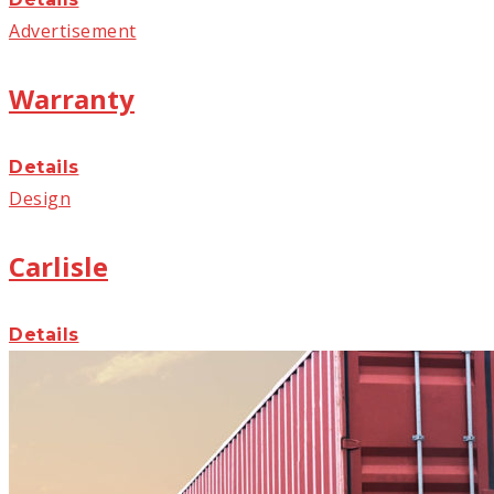
Advertisement
Warranty
Details
Design
Carlisle
Details