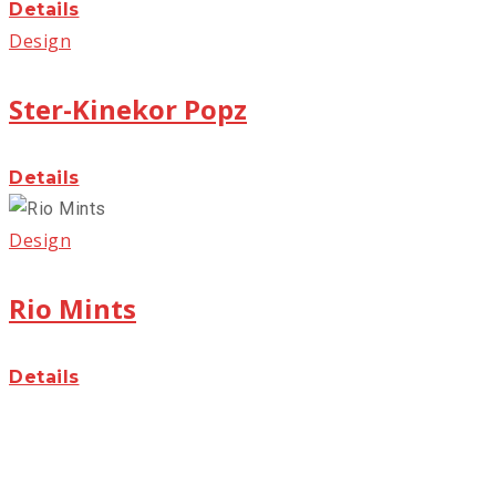
Details
Design
Ster-Kinekor Popz
Details
Design
Rio Mints
Details