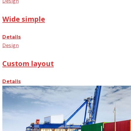
Design
Wide simple
Details
Design
Custom layout
Details