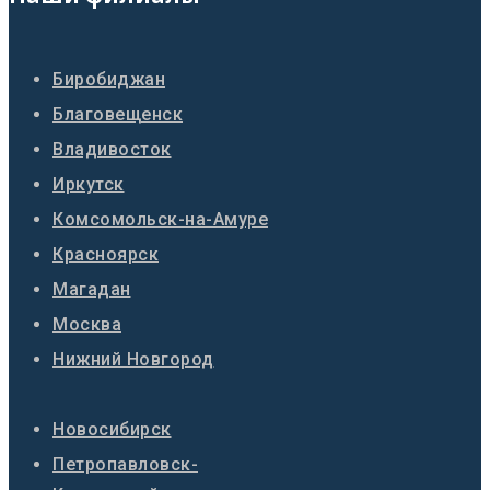
Биробиджан
Благовещенск
Владивосток
Иркутск
Комсомольск-на-Амуре
Красноярск
Магадан
Москва
Нижний Новгород
Новосибирск
Петропавловск-