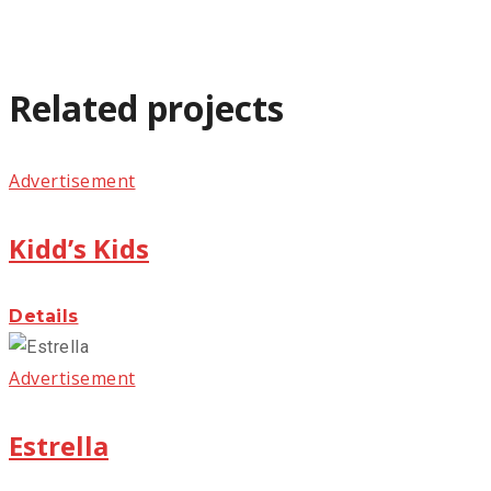
Related projects
Advertisement
Kidd’s Kids
Details
Advertisement
Estrella