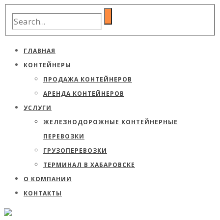
ГЛАВНАЯ
КОНТЕЙНЕРЫ
ПРОДАЖА КОНТЕЙНЕРОВ
АРЕНДА КОНТЕЙНЕРОВ
УСЛУГИ
ЖЕЛЕЗНОДОРОЖНЫЕ КОНТЕЙНЕРНЫЕ
ПЕРЕВОЗКИ
ГРУЗОПЕРЕВОЗКИ
ТЕРМИНАЛ В ХАБАРОВСКЕ
О КОМПАНИИ
КОНТАКТЫ