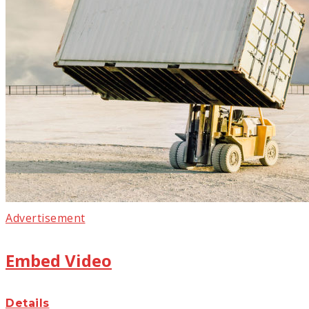
Advertisement
Embed Video
Details