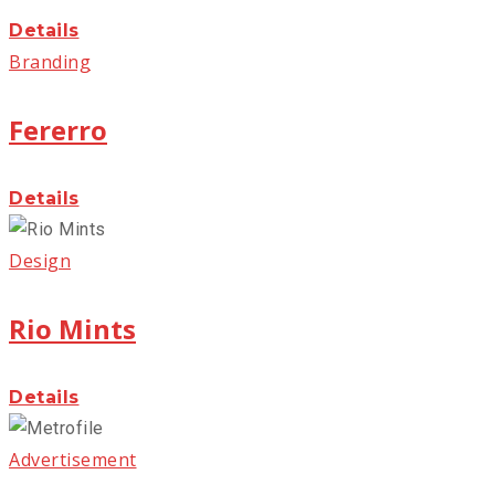
Details
Branding
Fererro
Details
Design
Rio Mints
Details
Advertisement